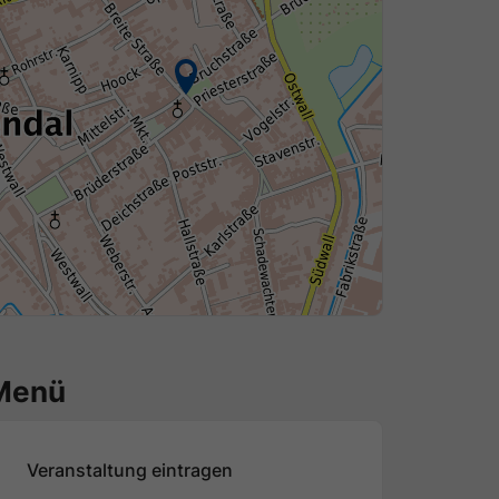
Menü
Veranstaltung eintragen