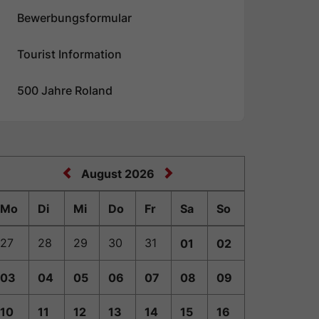
Bewerbungsformular
Tourist Information
500 Jahre Roland
August 2026
Mo
Di
Mi
Do
Fr
Sa
So
27
28
29
30
31
01
02
03
04
05
06
07
08
09
10
11
12
13
14
15
16