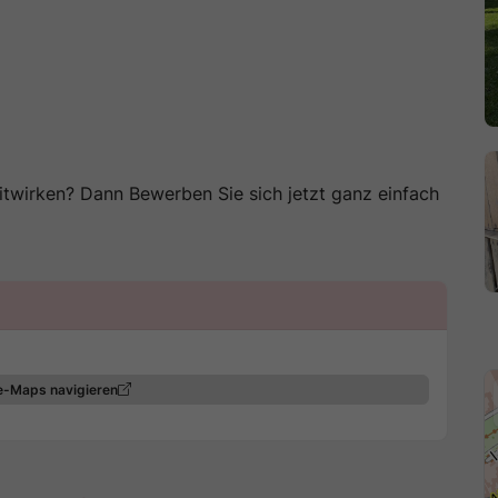
twirken? Dann Bewerben Sie sich jetzt ganz einfach
e-Maps navigieren